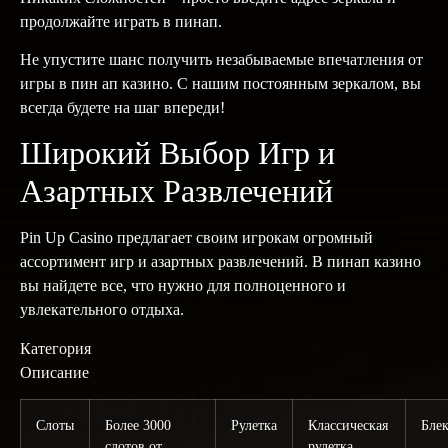
продолжайте играть в пинап.
Не упустите шанс получить незабываемые впечатления от
игры в пин ап казино. С нашим постоянным зеркалом, вы
всегда будете на шаг впереди!
Широкий Выбор Игр и
Азартных Развлечений
Pin Up Casino предлагает своим игрокам огромный
ассортимент игр и азартных развлечений. В пинап казино
вы найдете все, что нужно для полноценного и
увлекательного отдыха.
Категория
Описание
Слоты
Более 3000
Рулетка
Классическая
Бле
слотов от
рулетка,