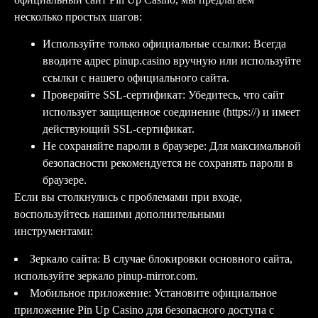
несколько простых шагов:
Используйте только официальные ссылки: Всегда
вводите адрес pinup.casino вручную или используйте
ссылки с нашего официального сайта.
Проверяйте SSL-сертификат: Убедитесь, что сайт
использует защищенное соединение (https://) и имеет
действующий SSL-сертификат.
Не сохраняйте пароли в браузере: Для максимальной
безопасности рекомендуется не сохранять пароли в
браузере.
Если вы столкнулись с проблемами при входе,
воспользуйтесь нашими дополнительными
инструментами:
Зеркало сайта: В случае блокировки основного сайта,
используйте зеркало pinup-mirror.com.
Мобильное приложение: Установите официальное
приложение Pin Up Casino для безопасного доступа с