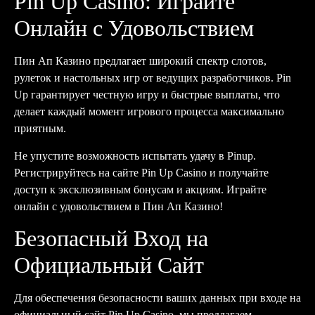
Pin Up Casino: Играйте
Онлайн с Удовольствием
Пин Ап Казино предлагает широкий спектр слотов,
рулеток и настольных игр от ведущих разработчиков. Pin
Up гарантирует честную игру и быстрые выплаты, что
делает каждый момент игрового процесса максимально
приятным.
Не упустите возможность испытать удачу в Pinup.
Регистрируйтесь на сайте Pin Up Casino и получайте
доступ к эксклюзивным бонусам и акциям. Играйте
онлайн с удовольствием в Пин Ап Казино!
Безопасный Вход на
Официальный Сайт
Для обеспечения безопасности ваших данных при входе на
официальный сайт Pin Up Casino, мы предлагаем