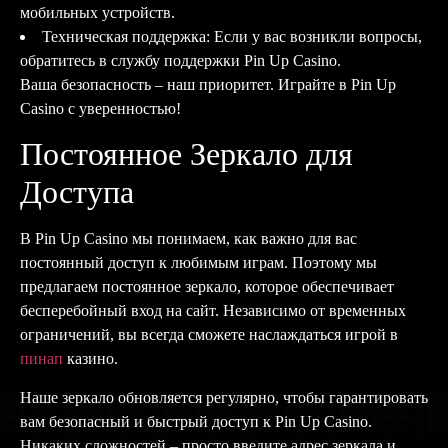
мобильных устройств.
Техническая поддержка: Если у вас возникли вопросы,
обратитесь в службу поддержки Pin Up Casino.
Ваша безопасность – наш приоритет. Играйте в Pin Up
Casino с уверенностью!
Постоянное Зеркало для
Доступа
В Pin Up Casino мы понимаем, как важно для вас
постоянный доступ к любимым играм. Поэтому мы
предлагаем постоянное зеркало, которое обеспечивает
бесперебойный вход на сайт. Независимо от временных
ограничений, вы всегда сможете наслаждаться игрой в
пинап
казино.
Наше зеркало обновляется регулярно, чтобы гарантировать
вам безопасный и быстрый доступ к Pin Up Casino.
Никаких сложностей – просто введите адрес зеркала и