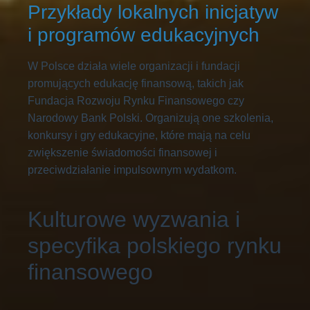
Przykłady lokalnych inicjatyw
i programów edukacyjnych
W Polsce działa wiele organizacji i fundacji
promujących edukację finansową, takich jak
Fundacja Rozwoju Rynku Finansowego czy
Narodowy Bank Polski. Organizują one szkolenia,
konkursy i gry edukacyjne, które mają na celu
zwiększenie świadomości finansowej i
przeciwdziałanie impulsownym wydatkom.
Kulturowe wyzwania i
specyfika polskiego rynku
finansowego