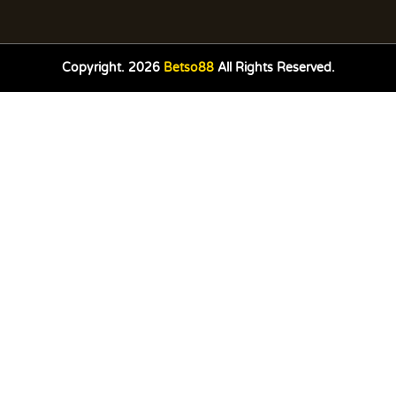
Copyright. 2026
Betso88
All Rights Reserved.