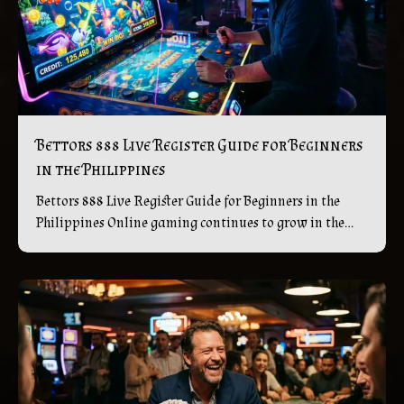
Bettors 888 Live Register Guide for Beginners
in the Philippines
Bettors 888 Live Register Guide for Beginners in the
Philippines Online gaming continues to grow in the...