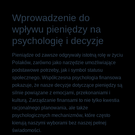
Wprowadzenie do
wpływu pieniędzy na
psychologię i decyzje
Pieniądze od zawsze odgrywały istotną rolę w życiu
Polaków, zarówno jako narzędzie umożliwiające
podstawowe potrzeby, jak i symbol statusu
społecznego. Współczesna psychologia finansowa
pokazuje, że nasze decyzje dotyczące pieniędzy są
silnie powiązane z emocjami, przekonaniami i
kulturą. Zarządzanie finansami to nie tylko kwestia
racjonalnego planowania, ale także
psychologicznych mechanizmów, które często
kierują naszymi wyborami bez naszej pełnej
świadomości.