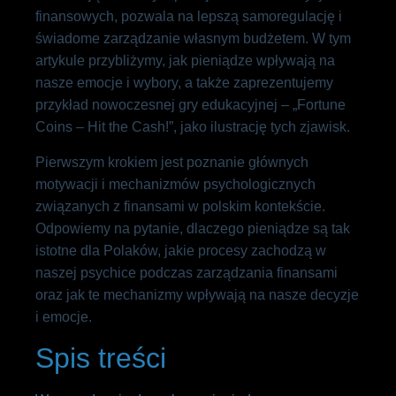
finansowych, pozwala na lepszą samoregulację i
świadome zarządzanie własnym budżetem. W tym
artykule przybliżymy, jak pieniądze wpływają na
nasze emocje i wybory, a także zaprezentujemy
przykład nowoczesnej gry edukacyjnej – „Fortune
Coins – Hit the Cash!”, jako ilustrację tych zjawisk.
Pierwszym krokiem jest poznanie głównych
motywacji i mechanizmów psychologicznych
związanych z finansami w polskim kontekście.
Odpowiemy na pytanie, dlaczego pieniądze są tak
istotne dla Polaków, jakie procesy zachodzą w
naszej psychice podczas zarządzania finansami
oraz jak te mechanizmy wpływają na nasze decyzje
i emocje.
Spis treści