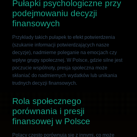
Pułapki psychologiczne przy
podejmowaniu decyzji
finansowych
Przykłady takich pułapek to efekt potwierdzenia
(szukanie informacji potwierdzających nasze
decyzje), nadmierne poleganie na emocjach czy
wpływ grupy społecznej. W Polsce, gdzie silne jest
poczucie wspólnoty, presja społeczna może
skłaniać do nadmiernych wydatków lub unikania
trudnych decyzji finansowych.
Rola społecznego
porównania i presji
finansowej w Polsce
Polacy często porównują się z innymi, co może