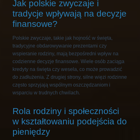
Jak polskie zwyczaje i
tradycje wpływają na decyzje
finansowe?
Polskie zwyczaje, takie jak hojność w święta,
tradycyjne obdarowywanie prezentami czy
wspieranie rodziny, mają bezpośredni wpływ na
codzienne decyzje finansowe. Wiele osób zaciąga
kredyty na święta czy wesela, co może prowadzić
do zadłużenia. Z drugiej strony, silne więzi rodzinne
często sprzyjają wspólnym oszczędzaniom i
wsparciu w trudnych chwilach.
Rola rodziny i społeczności
w kształtowaniu podejścia do
pieniędzy