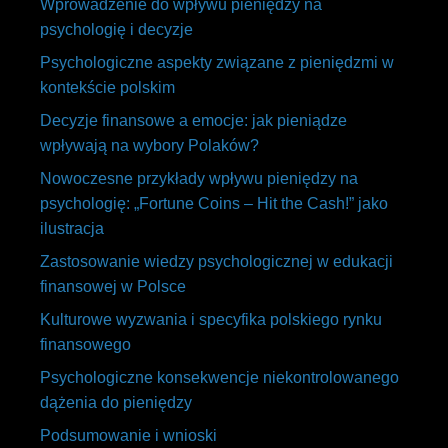
Wprowadzenie do wpływu pieniędzy na
psychologię i decyzje
Psychologiczne aspekty związane z pieniędzmi w
kontekście polskim
Decyzje finansowe a emocje: jak pieniądze
wpływają na wybory Polaków?
Nowoczesne przykłady wpływu pieniędzy na
psychologię: „Fortune Coins – Hit the Cash!” jako
ilustracja
Zastosowanie wiedzy psychologicznej w edukacji
finansowej w Polsce
Kulturowe wyzwania i specyfika polskiego rynku
finansowego
Psychologiczne konsekwencje niekontrolowanego
dążenia do pieniędzy
Podsumowanie i wnioski