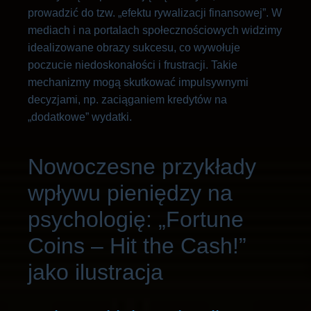
prowadzić do tzw. „efektu rywalizacji finansowej”. W
mediach i na portalach społecznościowych widzimy
idealizowane obrazy sukcesu, co wywołuje
poczucie niedoskonałości i frustracji. Takie
mechanizmy mogą skutkować impulsywnymi
decyzjami, np. zaciąganiem kredytów na
„dodatkowe” wydatki.
Nowoczesne przykłady
wpływu pieniędzy na
psychologię: „Fortune
Coins – Hit the Cash!”
jako ilustracja