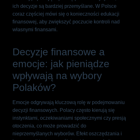
ich decyzje są bardziej przemyślane. W Polsce
coraz częściej mówi się o konieczności edukacji
finansowej, aby zwiększyć poczucie kontroli nad
własnymi finansami.
Decyzje finansowe a
emocje: jak pieniądze
wpływają na wybory
Polaków?
Emocje odgrywają kluczową rolę w podejmowaniu
decyzji finansowych. Polacy często kierują się
instynktami, oczekiwaniami społecznymi czy presją
otoczenia, co może prowadzić do
nieprzemyślanych wyborów. Efekt oszczędzania i