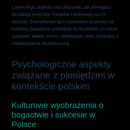
Celem tego artykułu jest ukazanie, jak pieniądze
kształtują psychikę Polaków i wpływają na ich
decyzje. Zrozumienie tych zależności pozwala na
bardziej świadome podejście do finansów, co może
poprawić jakość życia i zmniejszyć stres związany z
niepewnością ekonomiczną.
Psychologiczne aspekty
związane z pieniędzmi w
kontekście polskim
Kulturowe wyobrażenia o
bogactwie i sukcesie w
Polsce