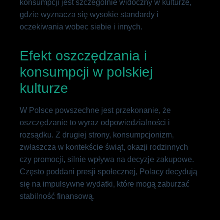
konsumpcji jest szczególnie widoczny w kulturze,
gdzie wyznacza się wysokie standardy i
oczekiwania wobec siebie i innych.
Efekt oszczędzania i
konsumpcji w polskiej
kulturze
W Polsce powszechne jest przekonanie, że
oszczędzanie to wyraz odpowiedzialności i
rozsądku. Z drugiej strony, konsumpcjonizm,
zwłaszcza w kontekście świąt, okazji rodzinnych
czy promocji, silnie wpływa na decyzje zakupowe.
Często poddani presji społecznej, Polacy decydują
się na impulsywne wydatki, które mogą zaburzać
stabilność finansową.