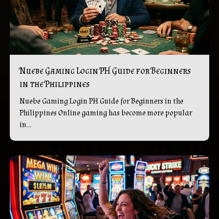
Nuebe Gaming Login PH Guide for Beginners
in the Philippines
Nuebe Gaming Login PH Guide for Beginners in the
Philippines Online gaming has become more popular
in...