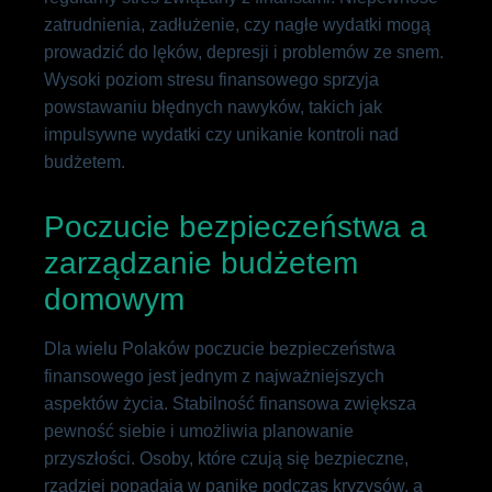
zatrudnienia, zadłużenie, czy nagłe wydatki mogą
prowadzić do lęków, depresji i problemów ze snem.
Wysoki poziom stresu finansowego sprzyja
powstawaniu błędnych nawyków, takich jak
impulsywne wydatki czy unikanie kontroli nad
budżetem.
Poczucie bezpieczeństwa a
zarządzanie budżetem
domowym
Dla wielu Polaków poczucie bezpieczeństwa
finansowego jest jednym z najważniejszych
aspektów życia. Stabilność finansowa zwiększa
pewność siebie i umożliwia planowanie
przyszłości. Osoby, które czują się bezpieczne,
rzadziej popadają w panikę podczas kryzysów, a