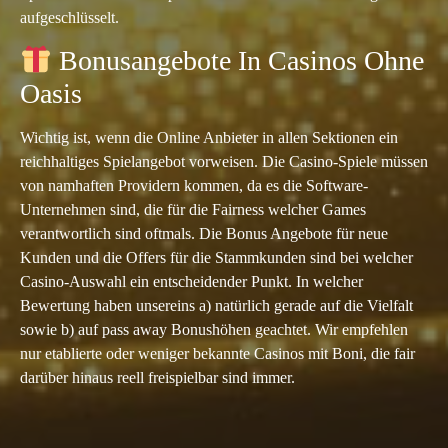
aufgeschlüsselt.
Bonusangebote In Casinos Ohne
Oasis
Wichtig ist, wenn die Online Anbieter in allen Sektionen ein
reichhaltiges Spielangebot vorweisen. Die Casino-Spiele müssen
von namhaften Providern kommen, da es die Software-
Unternehmen sind, die für die Fairness welcher Games
verantwortlich sind oftmals. Die Bonus Angebote für neue
Kunden und die Offers für die Stammkunden sind bei welcher
Casino-Auswahl ein entscheidender Punkt. In welcher
Bewertung haben unsereins a) natürlich gerade auf die Vielfalt
sowie b) auf pass away Bonushöhen geachtet. Wir empfehlen
nur etablierte oder weniger bekannte Casinos mit Boni, die fair
darüber hinaus reell freispielbar sind immer.