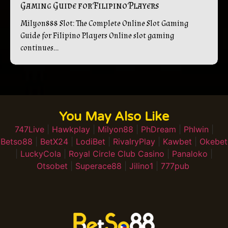
Gaming Guide for Filipino Players
Milyon888 Slot: The Complete Online Slot Gaming
Guide for Filipino Players Online slot gaming
continues...
You May Also Like
747Live
|
Hawkplay
|
Milyon88
|
PhDream
|
Phlwin
|
Betso88
|
BetX24
|
LodiBet
|
RivalryPlay
|
Kawbet
|
Okebet
|
LuckyCola
|
Royal Circle Club Casino
|
Panaloko
|
Otsobet
|
Superace88
|
Jilino1
|
777pub