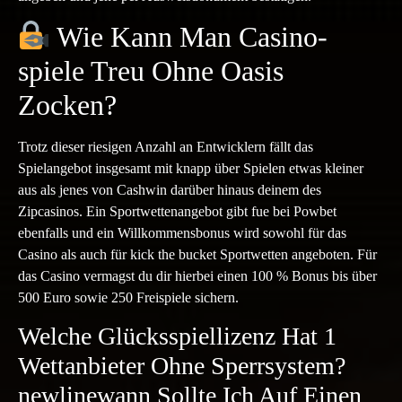
Wie Kann Man Casino-
spiele Treu Ohne Oasis
Zocken?
Trotz dieser riesigen Anzahl an Entwicklern fällt das
Spielangebot insgesamt mit knapp über Spielen etwas kleiner
aus als jenes von Cashwin darüber hinaus deinem des
Zipcasinos. Ein Sportwettenangebot gibt fue bei Powbet
ebenfalls und ein Willkommensbonus wird sowohl für das
Casino als auch für kick the bucket Sportwetten angeboten. Für
das Casino vermagst du dir hierbei einen 100 % Bonus bis über
500 Euro sowie 250 Freispiele sichern.
Welche Glücksspiellizenz Hat 1
Wettanbieter Ohne Sperrsystem?
newlinewann Sollte Ich Auf Einen