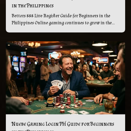
in the Philippines
Bettors 888 Live Register Guide for Beginners in the
Philippines Online gaming continues to grow in the...
Nuebe Gaming Login PH Guide for Beginners