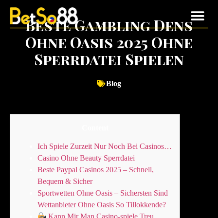
Beste Gambling Dens
Ohne Oasis 2025 Ohne
Sperrdatei Spielen
Blog
Content
Ich Spiele Zurzeit Nur Noch Bei Casinos…
Casino Ohne Beauty Sperrdatei
Beste Paypal Casinos 2025 – Schnell,
Bequem & Sicher
Sportwetten Ohne Oasis – Sichersten Sind
Wettanbieter Ohne Oasis So Tillokkende?
Kann Mir Man Casino-spiele Treu