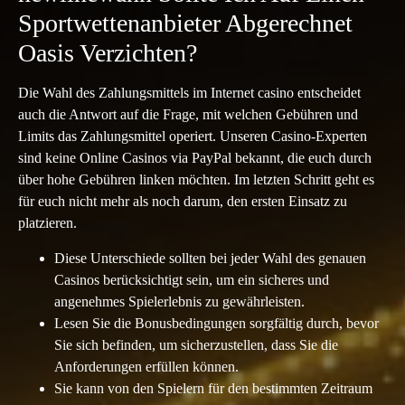
Sportwettenanbieter Abgerechnet
Oasis Verzichten?
Die Wahl des Zahlungsmittels im Internet casino entscheidet
auch die Antwort auf die Frage, mit welchen Gebühren und
Limits das Zahlungsmittel operiert. Unseren Casino-Experten
sind keine Online Casinos via PayPal bekannt, die euch durch
über hohe Gebühren linken möchten. Im letzten Schritt geht es
für euch nicht mehr als noch darum, den ersten Einsatz zu
platzieren.
Diese Unterschiede sollten bei jeder Wahl des genauen
Casinos berücksichtigt sein, um ein sicheres und
angenehmes Spielerlebnis zu gewährleisten.
Lesen Sie die Bonusbedingungen sorgfältig durch, bevor
Sie sich befinden, um sicherzustellen, dass Sie die
Anforderungen erfüllen können.
Sie kann von den Spielern für den bestimmten Zeitraum